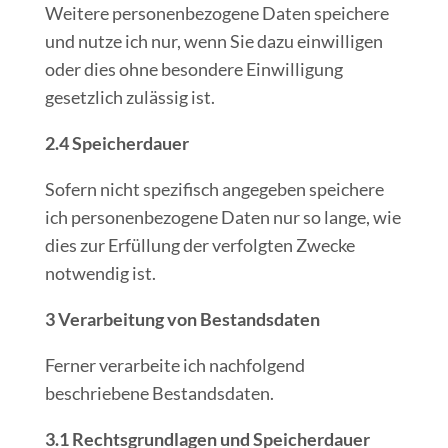
Weitere personenbezogene Daten speichere
und nutze ich nur, wenn Sie dazu einwilligen
oder dies ohne besondere Einwilligung
gesetzlich zulässig ist.
2.4 Speicherdauer
Sofern nicht spezifisch angegeben speichere
ich personenbezogene Daten nur so lange, wie
dies zur Erfüllung der verfolgten Zwecke
notwendig ist.
3 Verarbeitung von Bestandsdaten
Ferner verarbeite ich nachfolgend
beschriebene Bestandsdaten.
3.1 Rechtsgrundlagen und Speicherdauer