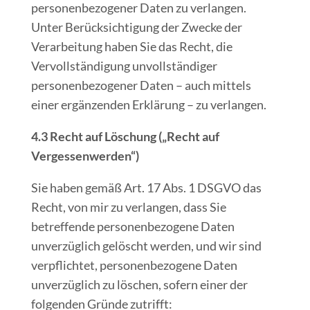
personenbezogener Daten zu verlangen.
Unter Berücksichtigung der Zwecke der
Verarbeitung haben Sie das Recht, die
Vervollständigung unvollständiger
personenbezogener Daten – auch mittels
einer ergänzenden Erklärung – zu verlangen.
4.3 Recht auf Löschung („Recht auf
Vergessenwerden“)
Sie haben gemäß Art. 17 Abs. 1 DSGVO das
Recht, von mir zu verlangen, dass Sie
betreffende personenbezogene Daten
unverzüglich gelöscht werden, und wir sind
verpflichtet, personenbezogene Daten
unverzüglich zu löschen, sofern einer der
folgenden Gründe zutrifft: