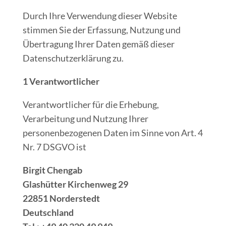
Durch Ihre Verwendung dieser Website
stimmen Sie der Erfassung, Nutzung und
Übertragung Ihrer Daten gemäß dieser
Datenschutzerklärung zu.
1 Verantwortlicher
Verantwortlicher für die Erhebung,
Verarbeitung und Nutzung Ihrer
personenbezogenen Daten im Sinne von Art. 4
Nr. 7 DSGVO ist
Birgit Chengab
Glashütter Kirchenweg 29
22851 Norderstedt
Deutschland