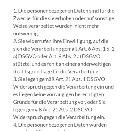
Die personenbezogenen Daten sind für die
Zwecke, für die sie erhoben oder auf sonstige
Weise verarbeitet wurden, nicht mehr
notwendig.
Sie widerrufen Ihre Einwilligung, auf die
sich die Verarbeitung gemäß Art. 6 Abs. 1 S. 1
a) DSGVO oder Art. 9 Abs. 2 a) DSGVO
stützte, und es fehlt an einer anderweitigen
Rechtsgrundlage für die Verarbeitung.
Sie legen gemäß Art. 21 Abs. 1 DSGVO
Widerspruch gegen die Verarbeitung ein und
es liegen keine vorrangigen berechtigten
Gründe für die Verarbeitung vor, oder Sie
legen gemäß Art. 21 Abs. 2 DSGVO
Widerspruch gegen die Verarbeitung ein.
Die personenbezogenen Daten wurden