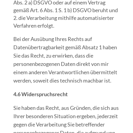
Abs. 2 a) DSGVO oder auf einem Vertrag
gemäß Art. 6 Abs. 1 S. 1 b) DSGVO beruht und
die Verarbeitung mithilfe automatisierter
Verfahren erfolgt.
Bei der Ausübung Ihres Rechts auf
Datenübertragbarkeit gemäß Absatz 1 haben
Sie das Recht, zu erwirken, dass die
personenbezogenen Daten direkt von mir
einem anderen Verantwortlichen übermittelt
werden, soweit dies technisch machbar ist.
4.6 Widerspruchsrecht
Sie haben das Recht, aus Gründen, die sich aus
Ihrer besonderen Situation ergeben, jederzeit
gegen die Verarbeitung Sie betreffender
personenbezogener Daten, die aufgrund von