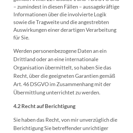
– zumindest in diesen Fällen – aussagekräftige
Informationen über die involvierte Logik
sowie die Tragweite und die angestrebten
Auswirkungen einer derartigen Verarbeitung
für Sie.
Werden personenbezogene Daten an ein
Drittland oder an eine internationale
Organisation übermittelt, so haben Sie das
Recht, über die geeigneten Garantien gemäß
Art. 46 DSGVO im Zusammenhang mit der
Übermittlung unterrichtet zu werden.
4.2 Recht auf Berichtigung
Sie haben das Recht, von mir unverzüglich die
Berichtigung Sie betreffender unrichtiger