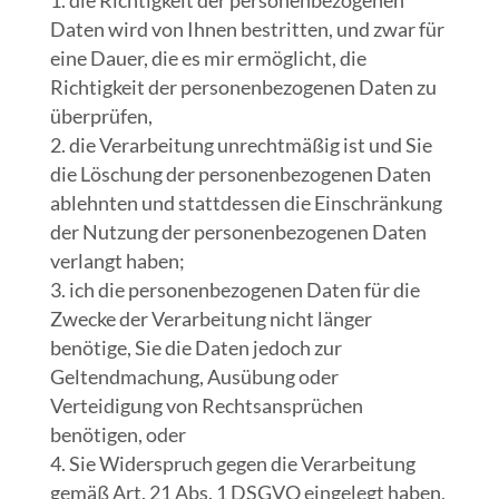
die Richtigkeit der personenbezogenen
Daten wird von Ihnen bestritten, und zwar für
eine Dauer, die es mir ermöglicht, die
Richtigkeit der personenbezogenen Daten zu
überprüfen,
die Verarbeitung unrechtmäßig ist und Sie
die Löschung der personenbezogenen Daten
ablehnten und stattdessen die Einschränkung
der Nutzung der personenbezogenen Daten
verlangt haben;
ich die personenbezogenen Daten für die
Zwecke der Verarbeitung nicht länger
benötige, Sie die Daten jedoch zur
Geltendmachung, Ausübung oder
Verteidigung von Rechtsansprüchen
benötigen, oder
Sie Widerspruch gegen die Verarbeitung
gemäß Art. 21 Abs. 1 DSGVO eingelegt haben,