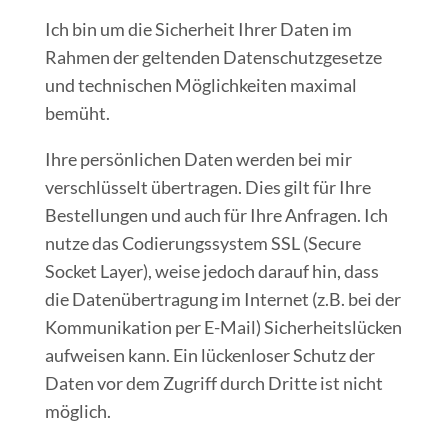
Ich bin um die Sicherheit Ihrer Daten im
Rahmen der geltenden Datenschutzgesetze
und technischen Möglichkeiten maximal
bemüht.
Ihre persönlichen Daten werden bei mir
verschlüsselt übertragen. Dies gilt für Ihre
Bestellungen und auch für Ihre Anfragen. Ich
nutze das Codierungssystem SSL (Secure
Socket Layer), weise jedoch darauf hin, dass
die Datenübertragung im Internet (z.B. bei der
Kommunikation per E-Mail) Sicherheitslücken
aufweisen kann. Ein lückenloser Schutz der
Daten vor dem Zugriff durch Dritte ist nicht
möglich.