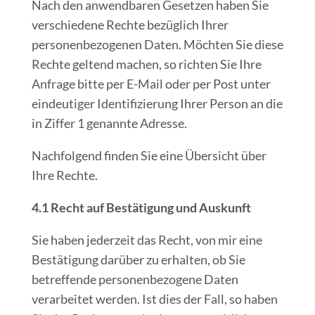
Nach den anwendbaren Gesetzen haben Sie
verschiedene Rechte bezüglich Ihrer
personenbezogenen Daten. Möchten Sie diese
Rechte geltend machen, so richten Sie Ihre
Anfrage bitte per E-Mail oder per Post unter
eindeutiger Identifizierung Ihrer Person an die
in Ziffer 1 genannte Adresse.
Nachfolgend finden Sie eine Übersicht über
Ihre Rechte.
4.1 Recht auf Bestätigung und Auskunft
Sie haben jederzeit das Recht, von mir eine
Bestätigung darüber zu erhalten, ob Sie
betreffende personenbezogene Daten
verarbeitet werden. Ist dies der Fall, so haben