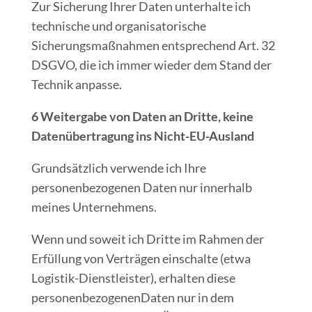
Zur Sicherung Ihrer Daten unterhalte ich
technische und organisatorische
Sicherungsmaßnahmen entsprechend Art. 32
DSGVO, die ich immer wieder dem Stand der
Technik anpasse.
6 Weitergabe von Daten an Dritte, keine
Datenübertragung ins Nicht-EU-Ausland
Grundsätzlich verwende ich Ihre
personenbezogenen Daten nur innerhalb
meines Unternehmens.
Wenn und soweit ich Dritte im Rahmen der
Erfüllung von Verträgen einschalte (etwa
Logistik-Dienstleister), erhalten diese
personenbezogenenDaten nur in dem