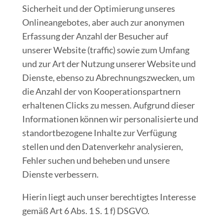
Sicherheit und der Optimierung unseres
Onlineangebotes, aber auch zur anonymen
Erfassung der Anzahl der Besucher auf
unserer Website (traffic) sowie zum Umfang
und zur Art der Nutzung unserer Website und
Dienste, ebenso zu Abrechnungszwecken, um
die Anzahl der von Kooperationspartnern
erhaltenen Clicks zu messen. Aufgrund dieser
Informationen können wir personalisierte und
standortbezogene Inhalte zur Verfügung
stellen und den Datenverkehr analysieren,
Fehler suchen und beheben und unsere
Dienste verbessern.
Hierin liegt auch unser berechtigtes Interesse
gemäß Art 6 Abs. 1 S. 1 f) DSGVO.