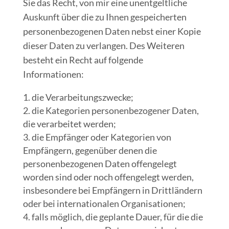
Sie das Recht, von mir eine unentgeltliche
Auskunft über die zu Ihnen gespeicherten
personenbezogenen Daten nebst einer Kopie
dieser Daten zu verlangen. Des Weiteren
besteht ein Recht auf folgende
Informationen:
die Verarbeitungszwecke;
die Kategorien personenbezogener Daten,
die verarbeitet werden;
die Empfänger oder Kategorien von
Empfängern, gegenüber denen die
personenbezogenen Daten offengelegt
worden sind oder noch offengelegt werden,
insbesondere bei Empfängern in Drittländern
oder bei internationalen Organisationen;
falls möglich, die geplante Dauer, für die die