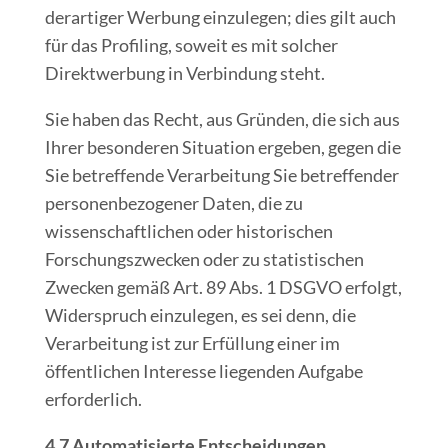
derartiger Werbung einzulegen; dies gilt auch
für das Profiling, soweit es mit solcher
Direktwerbung in Verbindung steht.
Sie haben das Recht, aus Gründen, die sich aus
Ihrer besonderen Situation ergeben, gegen die
Sie betreffende Verarbeitung Sie betreffender
personenbezogener Daten, die zu
wissenschaftlichen oder historischen
Forschungszwecken oder zu statistischen
Zwecken gemäß Art. 89 Abs. 1 DSGVO erfolgt,
Widerspruch einzulegen, es sei denn, die
Verarbeitung ist zur Erfüllung einer im
öffentlichen Interesse liegenden Aufgabe
erforderlich.
4.7 Automatisierte Entscheidungen