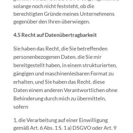
solange noch nicht feststeht, ob die
berechtigten Gründe meines Unternehmens
gegenüber den Ihren überwiegen.
4.5 Recht auf Datenübertragbarkeit
Sie haben das Recht, die Sie betreffenden
personenbezogenen Daten, die Sie mir
bereitgestellt haben, in einem strukturierten,
gängigen und maschinenlesbaren Format zu
erhalten, und Sie haben das Recht, diese
Daten einem anderen Verantwortlichen ohne
Behinderung durch mich zu übermitteln,
sofern
die Verarbeitung auf einer Einwilligung
gemäß Art. 6 Abs. 1 S. 1 a) DSGVO oder Art. 9