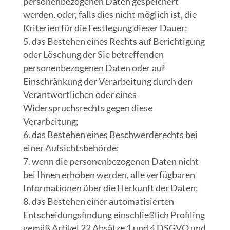
personenbezogenen Daten gespeichert
werden, oder, falls dies nicht möglich ist, die
Kriterien für die Festlegung dieser Dauer;
das Bestehen eines Rechts auf Berichtigung
oder Löschung der Sie betreffenden
personenbezogenen Daten oder auf
Einschränkung der Verarbeitung durch den
Verantwortlichen oder eines
Widerspruchsrechts gegen diese
Verarbeitung;
das Bestehen eines Beschwerderechts bei
einer Aufsichtsbehörde;
wenn die personenbezogenen Daten nicht
bei Ihnen erhoben werden, alle verfügbaren
Informationen über die Herkunft der Daten;
das Bestehen einer automatisierten
Entscheidungsfindung einschließlich Profiling
gemäß Artikel 22 Absätze 1 und 4 DSGVO und