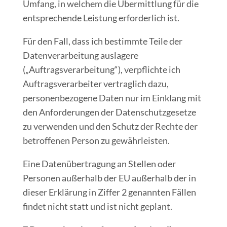
Umfang, in welchem die Übermittlung für die
entsprechende Leistung erforderlich ist.
Für den Fall, dass ich bestimmte Teile der
Datenverarbeitung auslagere
(„Auftragsverarbeitung“), verpflichte ich
Auftragsverarbeiter vertraglich dazu,
personenbezogene Daten nur im Einklang mit
den Anforderungen der Datenschutzgesetze
zu verwenden und den Schutz der Rechte der
betroffenen Person zu gewährleisten.
Eine Datenübertragung an Stellen oder
Personen außerhalb der EU außerhalb der in
dieser Erklärung in Ziffer 2 genannten Fällen
findet nicht statt und ist nicht geplant.