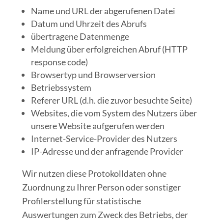
Name und URL der abgerufenen Datei
Datum und Uhrzeit des Abrufs
übertragene Datenmenge
Meldung über erfolgreichen Abruf (HTTP
response code)
Browsertyp und Browserversion
Betriebssystem
Referer URL (d.h. die zuvor besuchte Seite)
Websites, die vom System des Nutzers über
unsere Website aufgerufen werden
Internet-Service-Provider des Nutzers
IP-Adresse und der anfragende Provider
Wir nutzen diese Protokolldaten ohne
Zuordnung zu Ihrer Person oder sonstiger
Profilerstellung für statistische
Auswertungen zum Zweck des Betriebs, der