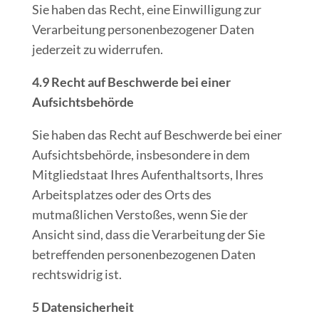
Sie haben das Recht, eine Einwilligung zur
Verarbeitung personenbezogener Daten
jederzeit zu widerrufen.
4.9 Recht auf Beschwerde bei einer
Aufsichtsbehörde
Sie haben das Recht auf Beschwerde bei einer
Aufsichtsbehörde, insbesondere in dem
Mitgliedstaat Ihres Aufenthaltsorts, Ihres
Arbeitsplatzes oder des Orts des
mutmaßlichen Verstoßes, wenn Sie der
Ansicht sind, dass die Verarbeitung der Sie
betreffenden personenbezogenen Daten
rechtswidrig ist.
5 Datensicherheit