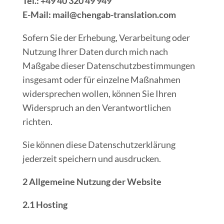
Tel.: +49 40 320 49 949
E-Mail: mail@chengab-translation.com
Sofern Sie der Erhebung, Verarbeitung oder
Nutzung Ihrer Daten durch mich nach
Maßgabe dieser Datenschutzbestimmungen
insgesamt oder für einzelne Maßnahmen
widersprechen wollen, können Sie Ihren
Widerspruch an den Verantwortlichen
richten.
Sie können diese Datenschutzerklärung
jederzeit speichern und ausdrucken.
2 Allgemeine Nutzung der Website
2.1 Hosting