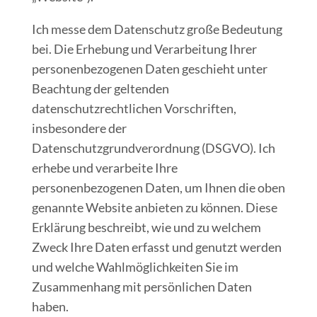
Ich messe dem Datenschutz große Bedeutung
bei. Die Erhebung und Verarbeitung Ihrer
personenbezogenen Daten geschieht unter
Beachtung der geltenden
datenschutzrechtlichen Vorschriften,
insbesondere der
Datenschutzgrundverordnung (DSGVO). Ich
erhebe und verarbeite Ihre
personenbezogenen Daten, um Ihnen die oben
genannte Website anbieten zu können. Diese
Erklärung beschreibt, wie und zu welchem
Zweck Ihre Daten erfasst und genutzt werden
und welche Wahlmöglichkeiten Sie im
Zusammenhang mit persönlichen Daten
haben.