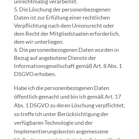
unrechtmäßig verarbeitet.
Die Löschung der personenbezogenen
Daten ist zur Erfüllung einer rechtlichen
Verpflichtung nach dem Unionsrecht oder
dem Recht der Mitgliedstaaten erforderlich,
dem wir unterliegen.
Die personenbezogenen Daten wurden in
Bezug auf angebotene Dienste der
Informationsgesellschaft gemäß Art. 8 Abs. 1
DSGVO erhoben.
Habe ich die personenbezogenen Daten
öffentlich gemacht und bin ich gemäß Art. 17
Abs. 1 DSGVO zu deren Löschung verpflichtet,
so treffe ich unter Berücksichtigung der
verfügbaren Technologie und der
Implementierungskosten angemessene