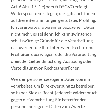
Art. 6 Abs. 1 S. 1 e) oder f) DSGVO erfolgt,
Widerspruch einzulegen; dies gilt auch für ein
auf diese Bestimmungen gestütztes Profiling.
Ich verarbeite die personenbezogenen Daten
nicht mehr, es sei denn, ich kann zwingende
schutzwürdige Gründe für die Verarbeitung
nachweisen, die Ihre Interessen, Rechte und
Freiheiten überwiegen, oder die Verarbeitung
dient der Geltendmachung, Ausübung oder
Verteidigung von Rechtsansprüchen.
Werden personenbezogene Daten von mir
verarbeitet, um Direktwerbung zu betreiben,
so haben Sie das Recht, jederzeit Widerspruch
gegen die Verarbeitung Sie betreffender
personenbezogener Daten zum Zwecke