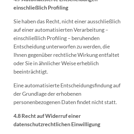
einschließlich Profiling
Sie haben das Recht, nicht einer ausschließlich
auf einer automatisierten Verarbeitung –
einschließlich Profiling – beruhenden
Entscheidung unterworfen zu werden, die
Ihnen gegenüber rechtliche Wirkung entfaltet
oder Sie in ähnlicher Weise erheblich
beeinträchtigt.
Eine automatisierte Entscheidungsfindung auf
der Grundlage der erhobenen
personenbezogenen Daten findet nicht statt.
4.8 Recht auf Widerruf einer
datenschutzrechtlichen Einwilligung