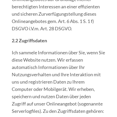
berechtigten Interessen an einer effizienten
und sicheren Zurverfügungstellung dieses
Onlineangebotes gem. Art. 6 Abs. 1 S. 1 f)
DSGVO i.V.m. Art. 28 DSGVO.
2.2 Zugriffsdaten
Ich sammele Informationen über Sie, wenn Sie
diese Website nutzen. Wir erfassen
automatisch Informationen über Ihr
Nutzungsverhalten und Ihre Interaktion mit
uns und registrieren Daten zu Ihrem
Computer oder Mobilgerät. Wir erheben,
speichern und nutzen Daten über jeden
Zugriff auf unser Onlineangebot (sogenannte
Serverlogfiles). Zu den Zugriffsdaten gehören: