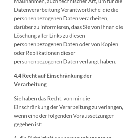
Maßnahmen, auch technischer Art, um für die
Datenverarbeitung Verantwortliche, die die
personenbezogenen Daten verarbeiten,
darüber zu informieren, dass Sie von ihnen die
Löschung aller Links zu diesen
personenbezogenen Daten oder von Kopien
oder Replikationen dieser
personenbezogenen Daten verlangt haben.
4.4 Recht auf Einschränkung der
Verarbeitung
Sie haben das Recht, von mir die
Einschränkung der Verarbeitung zu verlangen,
wenn eine der folgenden Voraussetzungen
gegeben ist: