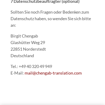
7 Datenschutzbeauftragter (optional)
Sollten Sie noch Fragen oder Bedenken zum
Datenschutz haben, so wenden Sie sich bitte
an:
Birgit Chengab
Glashütter Weg 29
22851 Norderstedt
Deutschland
Tel.: +49 40 320 49 949
E-Mail:
mail@chengab-translation.com